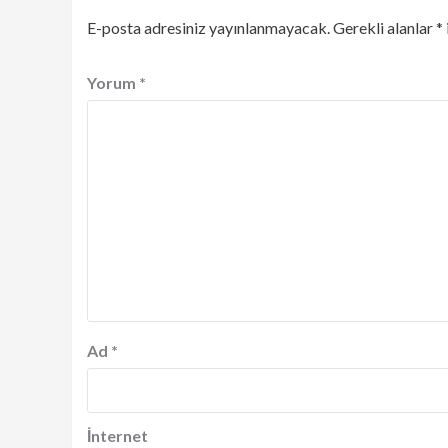
E-posta adresiniz yayınlanmayacak.
Gerekli alanlar
*
Yorum
*
Ad
*
İnternet