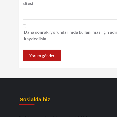
sitesi
Daha sonraki yorumlarımda kullanılması için adı
kaydedilsin.
Sosialda biz