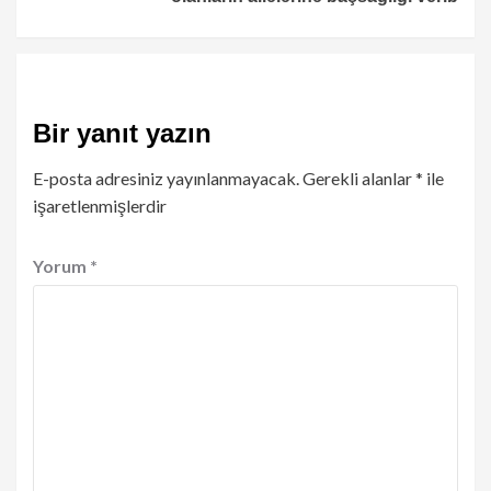
Bir yanıt yazın
E-posta adresiniz yayınlanmayacak.
Gerekli alanlar
*
ile
işaretlenmişlerdir
Yorum
*