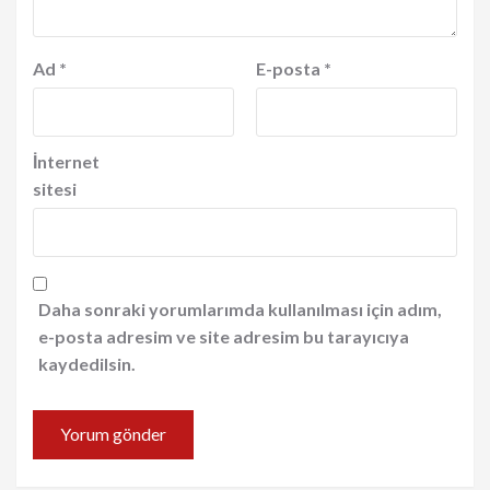
Ad
*
E-posta
*
İnternet
sitesi
Daha sonraki yorumlarımda kullanılması için adım,
e-posta adresim ve site adresim bu tarayıcıya
kaydedilsin.