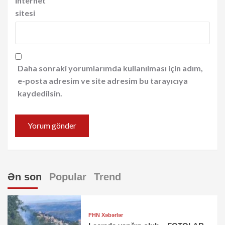
İnternet
sitesi
Daha sonraki yorumlarımda kullanılması için adım,
e-posta adresim ve site adresim bu tarayıcıya
kaydedilsin.
Ən son
Popular
Trend
FHN Xəbərlər