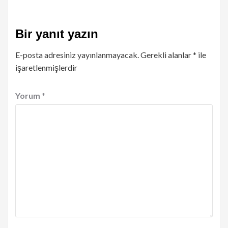
Bir yanıt yazın
E-posta adresiniz yayınlanmayacak.
Gerekli alanlar
*
ile
işaretlenmişlerdir
Yorum
*