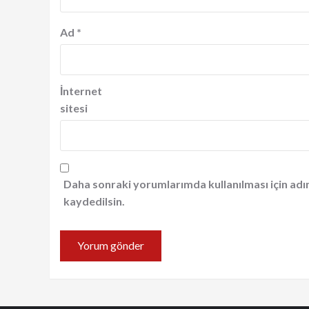
Ad
*
İnternet
sitesi
Daha sonraki yorumlarımda kullanılması için adı
kaydedilsin.