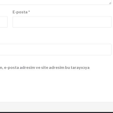
E-posta
*
m, e-posta adresim ve site adresim bu tarayıcıya