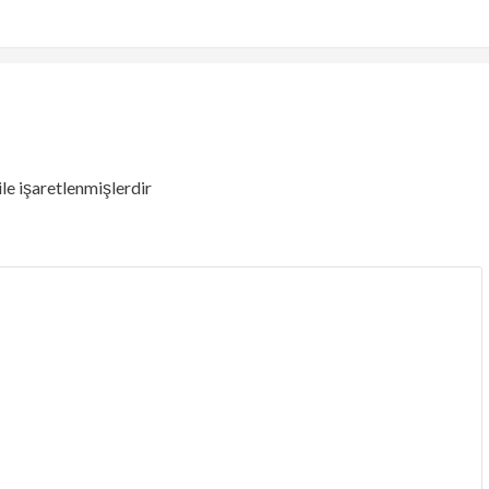
ile işaretlenmişlerdir