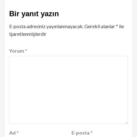
Bir yanıt yazın
E-posta adresiniz yayınlanmayacak.
Gerekli alanlar
*
ile
işaretlenmişlerdir
Yorum
*
Ad
*
E-posta
*