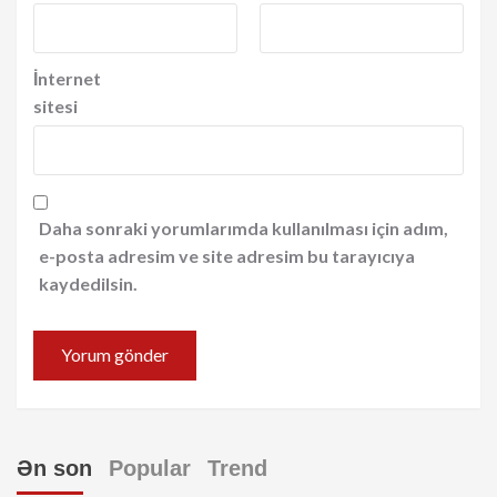
İnternet
sitesi
Daha sonraki yorumlarımda kullanılması için adım,
e-posta adresim ve site adresim bu tarayıcıya
kaydedilsin.
Ən son
Popular
Trend