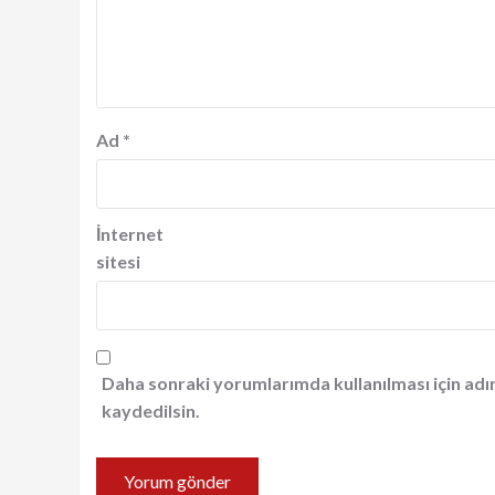
Ad
*
İnternet
sitesi
Daha sonraki yorumlarımda kullanılması için adı
kaydedilsin.