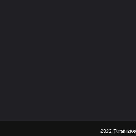
2022. Turanınsəs