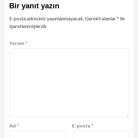
Bir yanıt yazın
E-posta adresiniz yayınlanmayacak.
Gerekli alanlar
*
ile
işaretlenmişlerdir
Yorum
*
Ad
*
E-posta
*