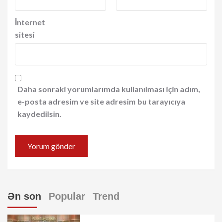
İnternet
sitesi
Daha sonraki yorumlarımda kullanılması için adım,
e-posta adresim ve site adresim bu tarayıcıya
kaydedilsin.
Ən son
Popular
Trend