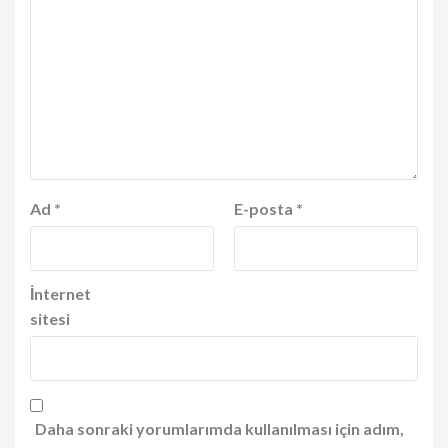
Ad
*
E-posta
*
İnternet
sitesi
Daha sonraki yorumlarımda kullanılması için adım,