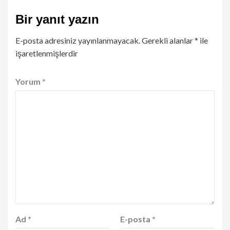
Bir yanıt yazın
E-posta adresiniz yayınlanmayacak.
Gerekli alanlar
*
ile
işaretlenmişlerdir
Yorum
*
Ad
*
E-posta
*