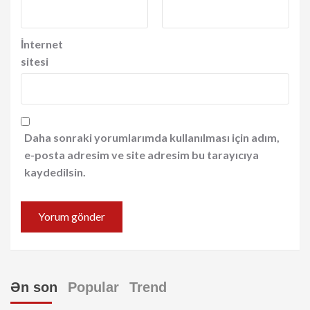
İnternet
sitesi
Daha sonraki yorumlarımda kullanılması için adım,
e-posta adresim ve site adresim bu tarayıcıya
kaydedilsin.
Ən son
Popular
Trend