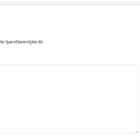
ile işaretlenmişlerdir