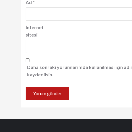
Ad
*
İnternet
sitesi
Daha sonraki yorumlarımda kullanılması için adı
kaydedilsin.