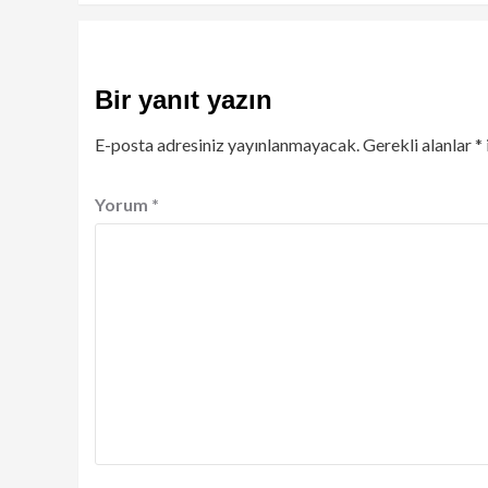
Bir yanıt yazın
E-posta adresiniz yayınlanmayacak.
Gerekli alanlar
*
Yorum
*