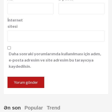
İnternet
sitesi
Daha sonraki yorumlarımda kullanılması için adım,
e-posta adresim ve site adresim bu tarayıcıya
kaydedilsin.
Ən son
Popular
Trend