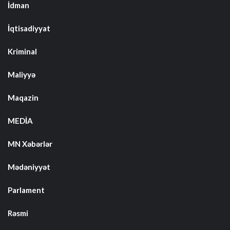
İdman
İqtisadiyyat
Kriminal
Maliyyə
Maqazin
MEDİA
MN Xəbərlər
Mədəniyyət
Parlament
Rəsmi