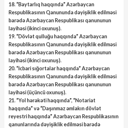
18. “Baytarlıq haqqında” Azərbaycan
Respublikasının Qanununda dəyişiklik edilməsi
barədə Azərbaycan Respublikası qanununun
layihəsi (ikinci oxunuş).
19. “Dövlət qulluğu haqqında” Azərbaycan
Respublikasının Qanununda dəyişiklik edilməsi
barədə Azərbaycan Respublikası qanununun
layihəsi (ikinci oxunuş).
20. “İcbari sığortalar haqqında” Azərbaycan
Respublikasının Qanununda dəyişiklik edilməsi
barədə Azərbaycan Respublikası qanununun
layihəsi (üçüncü oxunuş).
21. “Yol hərəkəti haqqında”, “Notariat
haqqında” və “Daşınmaz əmlakın dövlət
reyestri haqqında” Azərbaycan Respublikasının
qanunlarında dəyişiklik edilməsi barədə