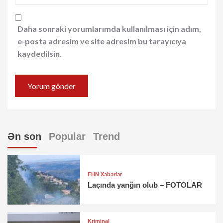
Daha sonraki yorumlarımda kullanılması için adım,
e-posta adresim ve site adresim bu tarayıcıya
kaydedilsin.
Ən son
Popular
Trend
FHN Xəbərlər
Laçında yanğın olub – FOTOLAR
Kriminal