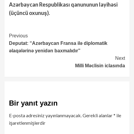
Azərbaycan Respublikası qanununun layihəsi
(üçüncü oxunuş).
Continue
Previous
Deputat: “Azərbaycan Fransa ilə diplomatik
Reading
əlaqələrinə yenidən baxmalıdır”
Next
Milli Məclisin iclasında
Bir yanıt yazın
E-posta adresiniz yayınlanmayacak.
Gerekli alanlar
*
ile
işaretlenmişlerdir