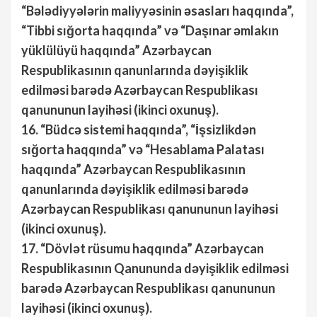
“Bələdiyyələrin maliyyəsinin əsasları haqqında”,
“Tibbi sığorta haqqında” və “Daşınar əmlakın
yüklülüyü haqqında” Azərbaycan
Respublikasının qanunlarında dəyişiklik
edilməsi barədə Azərbaycan Respublikası
qanununun layihəsi (ikinci oxunuş).
16. “Büdcə sistemi haqqında”, “İşsizlikdən
sığorta haqqında” və “Hesablama Palatası
haqqında” Azərbaycan Respublikasının
qanunlarında dəyişiklik edilməsi barədə
Azərbaycan Respublikası qanununun layihəsi
(ikinci oxunuş).
17. “Dövlət rüsumu haqqında” Azərbaycan
Respublikasının Qanununda dəyişiklik edilməsi
barədə Azərbaycan Respublikası qanununun
layihəsi (ikinci oxunuş).