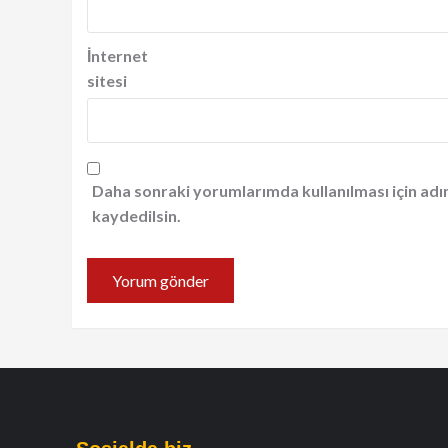
İnternet
sitesi
Daha sonraki yorumlarımda kullanılması için adı
kaydedilsin.