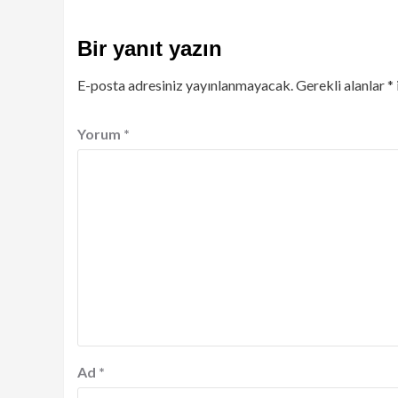
Bir yanıt yazın
E-posta adresiniz yayınlanmayacak.
Gerekli alanlar
*
Yorum
*
Ad
*