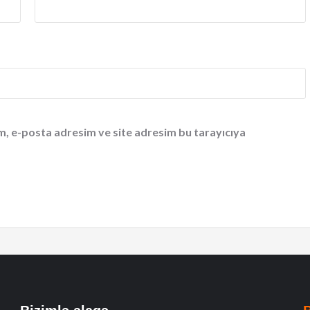
m, e-posta adresim ve site adresim bu tarayıcıya