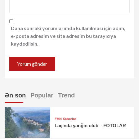
Daha sonraki yorumlarımda kullanılması için adım,
e-posta adresim ve site adresim bu tarayıcıya
kaydedilsin.
Ən son
Popular
Trend
FHN Xəbərlər
Laçında yanğın olub – FOTOLAR