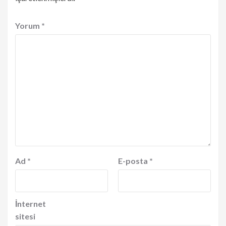
Yorum
*
Ad
*
E-posta
*
İnternet
sitesi