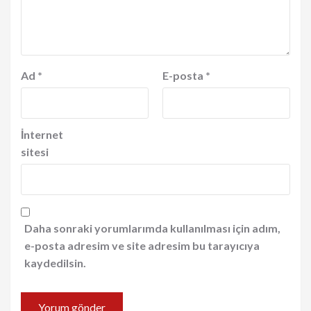
Ad
*
E-posta
*
İnternet
sitesi
Daha sonraki yorumlarımda kullanılması için adım,
e-posta adresim ve site adresim bu tarayıcıya
kaydedilsin.