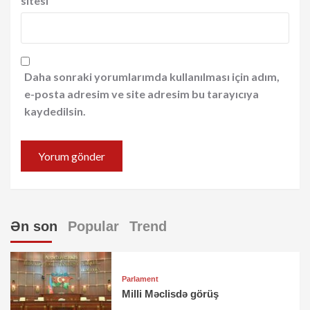
sitesi
Daha sonraki yorumlarımda kullanılması için adım,
e-posta adresim ve site adresim bu tarayıcıya
kaydedilsin.
Ən son
Popular
Trend
Parlament
Milli Məclisdə görüş