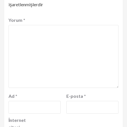
işaretlenmişlerdir
Yorum
*
Ad
*
E-posta
*
İnternet