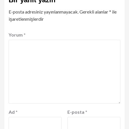
E-posta adresiniz yayınlanmayacak.
Gerekli alanlar
*
ile
işaretlenmişlerdir
Yorum
*
Ad
*
E-posta
*