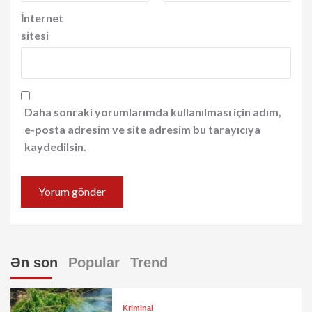
İnternet
sitesi
Daha sonraki yorumlarımda kullanılması için adım,
e-posta adresim ve site adresim bu tarayıcıya
kaydedilsin.
Ən son
Popular
Trend
Kriminal