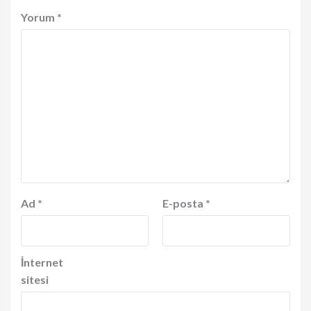
Yorum
*
Ad
*
E-posta
*
İnternet
sitesi