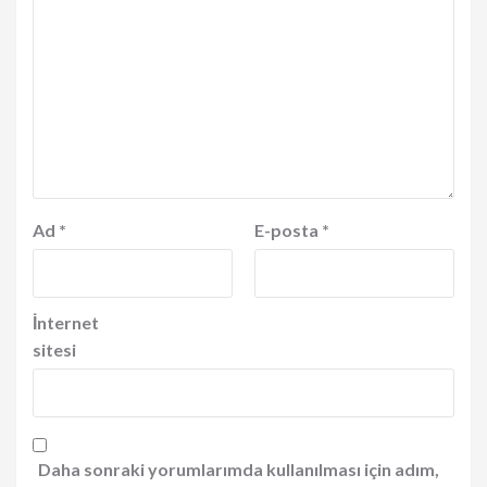
Ad
*
E-posta
*
İnternet
sitesi
Daha sonraki yorumlarımda kullanılması için adım,