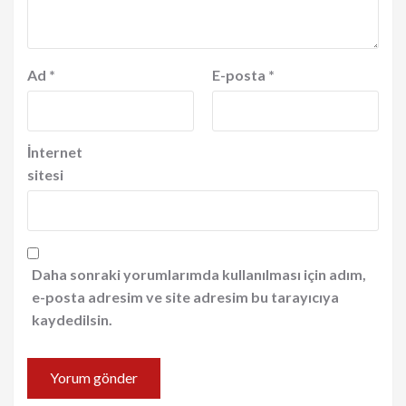
Ad
*
E-posta
*
İnternet
sitesi
Daha sonraki yorumlarımda kullanılması için adım,
e-posta adresim ve site adresim bu tarayıcıya
kaydedilsin.