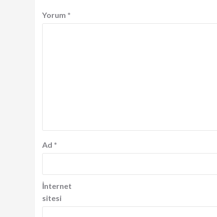
Yorum
*
Ad
*
İnternet
sitesi