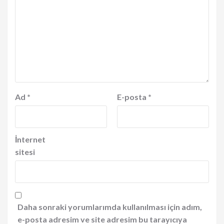
Ad
*
E-posta
*
İnternet
sitesi
Daha sonraki yorumlarımda kullanılması için adım,
e-posta adresim ve site adresim bu tarayıcıya