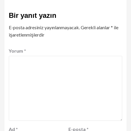
Bir yanıt yazın
E-posta adresiniz yayınlanmayacak.
Gerekli alanlar
*
ile
işaretlenmişlerdir
Yorum
*
Ad
*
E-posta
*