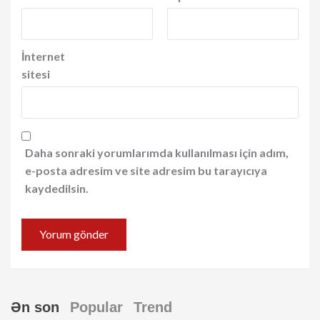
İnternet
sitesi
Daha sonraki yorumlarımda kullanılması için adım,
e-posta adresim ve site adresim bu tarayıcıya
kaydedilsin.
Ən son
Popular
Trend