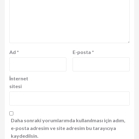
Ad
*
E-posta
*
İnternet
sitesi
Daha sonraki yorumlarımda kullanılması için adım,
e-posta adresim ve site adresim bu tarayıcıya
kaydedilsin.