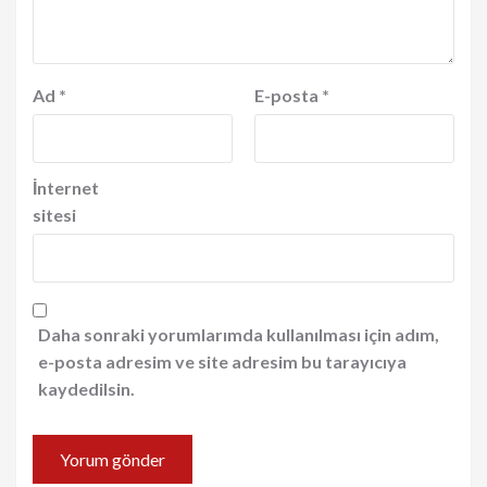
Ad
*
E-posta
*
İnternet
sitesi
Daha sonraki yorumlarımda kullanılması için adım,
e-posta adresim ve site adresim bu tarayıcıya
kaydedilsin.