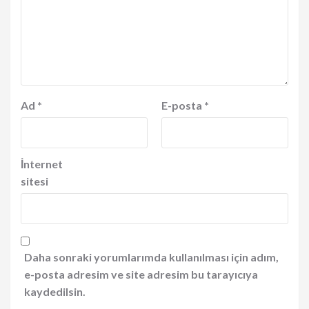
Ad
*
E-posta
*
İnternet
sitesi
Daha sonraki yorumlarımda kullanılması için adım,
e-posta adresim ve site adresim bu tarayıcıya
kaydedilsin.