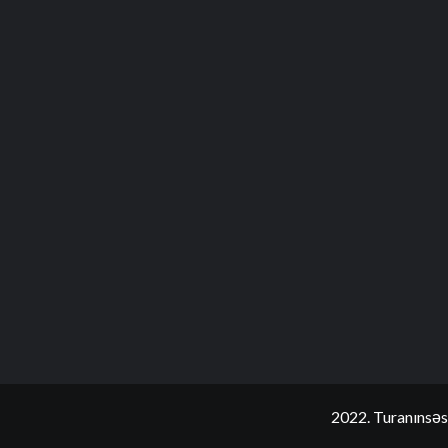
2022. Turanınsəs