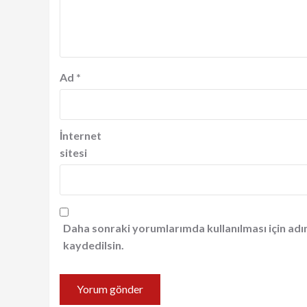
Ad
*
İnternet
sitesi
Daha sonraki yorumlarımda kullanılması için adı
kaydedilsin.