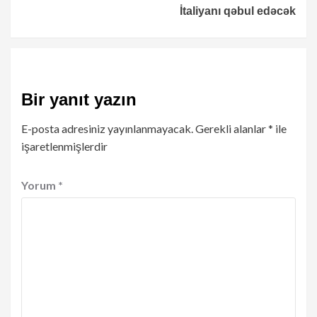
İtaliyanı qəbul edəcək
Bir yanıt yazın
E-posta adresiniz yayınlanmayacak.
Gerekli alanlar
*
ile
işaretlenmişlerdir
Yorum
*