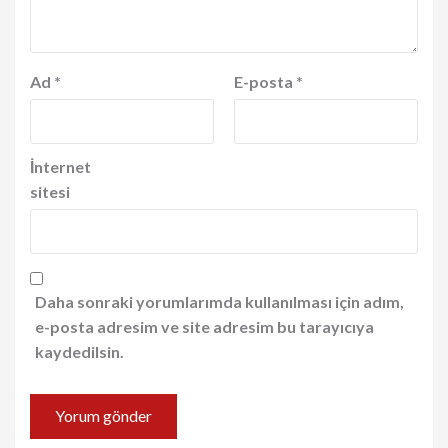
Ad
*
E-posta
*
İnternet
sitesi
Daha sonraki yorumlarımda kullanılması için adım,
e-posta adresim ve site adresim bu tarayıcıya
kaydedilsin.