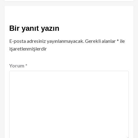
Bir yanıt yazın
E-posta adresiniz yayınlanmayacak.
Gerekli alanlar
*
ile
işaretlenmişlerdir
Yorum
*