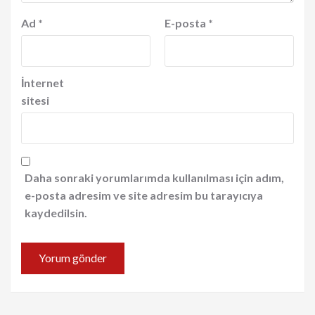
Ad
*
E-posta
*
İnternet
sitesi
Daha sonraki yorumlarımda kullanılması için adım,
e-posta adresim ve site adresim bu tarayıcıya
kaydedilsin.