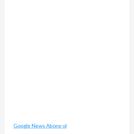
Google News Abone ol