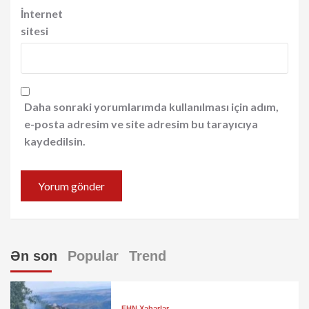
İnternet
sitesi
Daha sonraki yorumlarımda kullanılması için adım,
e-posta adresim ve site adresim bu tarayıcıya
kaydedilsin.
Ən son
Popular
Trend
FHN Xəbərlər