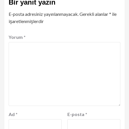
Bir yanıt yazın
E-posta adresiniz yayınlanmayacak.
Gerekli alanlar
*
ile
işaretlenmişlerdir
Yorum
*
Ad
*
E-posta
*