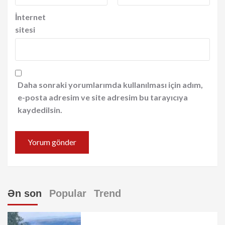
İnternet
sitesi
Daha sonraki yorumlarımda kullanılması için adım,
e-posta adresim ve site adresim bu tarayıcıya
kaydedilsin.
Ən son
Popular
Trend