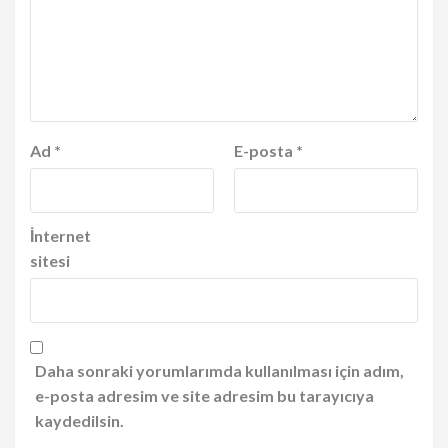
Ad
*
E-posta
*
İnternet
sitesi
Daha sonraki yorumlarımda kullanılması için adım,
e-posta adresim ve site adresim bu tarayıcıya
kaydedilsin.