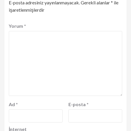
E-posta adresiniz yayınlanmayacak.
Gerekli alanlar
*
ile
işaretlenmişlerdir
Yorum
*
Ad
*
E-posta
*
İnternet