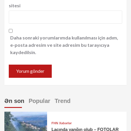
sitesi
Daha sonraki yorumlarımda kullanılması için adım,
e-posta adresim ve site adresim bu tarayıcıya
kaydedilsin.
Ən son
Popular
Trend
FHN Xəbərlər
Laçında yanğın olub – FOTOLAR