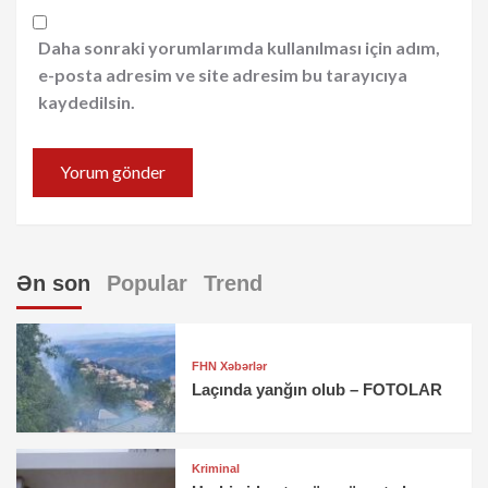
Daha sonraki yorumlarımda kullanılması için adım,
e-posta adresim ve site adresim bu tarayıcıya
kaydedilsin.
Ən son
Popular
Trend
FHN Xəbərlər
Laçında yanğın olub – FOTOLAR
Kriminal