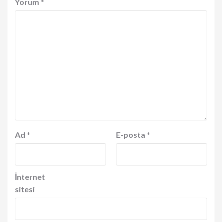
Yorum
*
Ad
*
E-posta
*
İnternet
sitesi