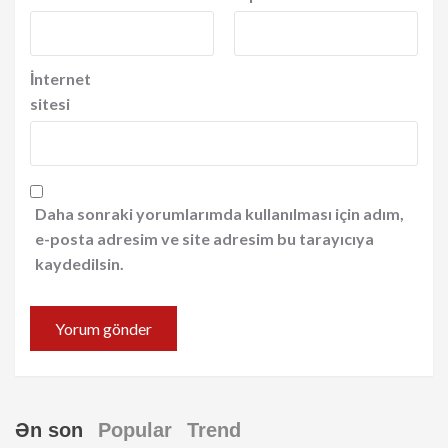
İnternet
sitesi
Daha sonraki yorumlarımda kullanılması için adım,
e-posta adresim ve site adresim bu tarayıcıya
kaydedilsin.
Ən son
Popular
Trend