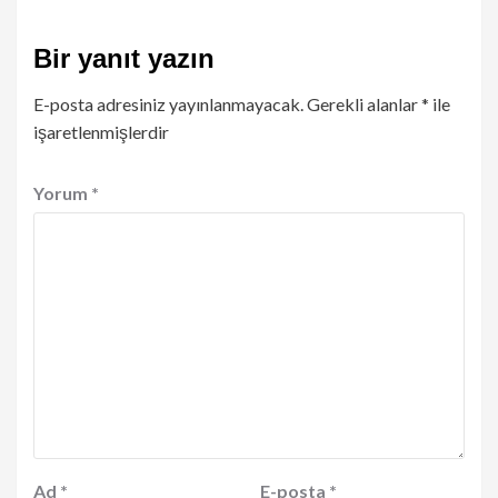
Bir yanıt yazın
E-posta adresiniz yayınlanmayacak.
Gerekli alanlar
*
ile
işaretlenmişlerdir
Yorum
*
Ad
*
E-posta
*