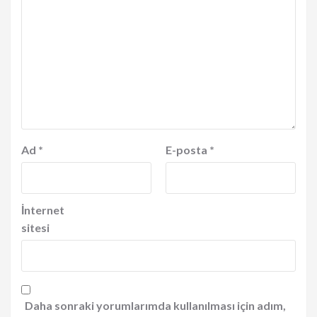
Ad
*
E-posta
*
İnternet
sitesi
Daha sonraki yorumlarımda kullanılması için adım,