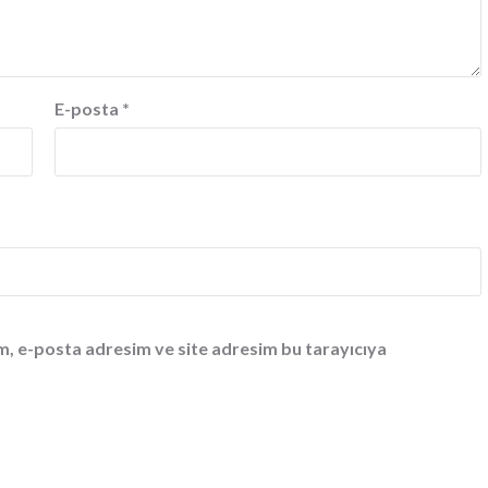
E-posta
*
m, e-posta adresim ve site adresim bu tarayıcıya