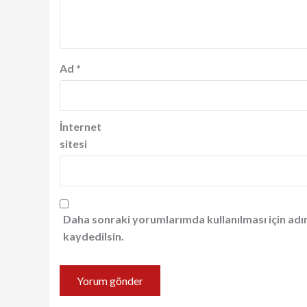
Ad
*
İnternet
sitesi
Daha sonraki yorumlarımda kullanılması için adı
kaydedilsin.