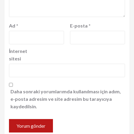
Ad
*
E-posta
*
İnternet
sitesi
Daha sonraki yorumlarımda kullanılması için adım,
e-posta adresim ve site adresim bu tarayıcıya
kaydedilsin.