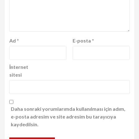
Ad
*
E-posta
*
İnternet
sitesi
Daha sonraki yorumlarımda kullanılması için adım,
e-posta adresim ve site adresim bu tarayıcıya
kaydedilsin.