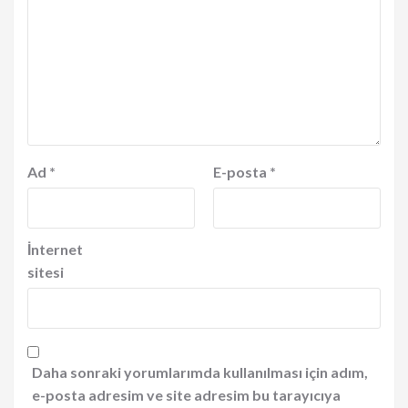
Ad
*
E-posta
*
İnternet
sitesi
Daha sonraki yorumlarımda kullanılması için adım,
e-posta adresim ve site adresim bu tarayıcıya