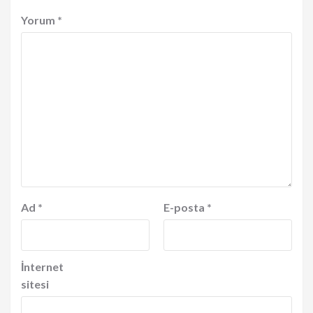
Yorum
*
Ad
*
E-posta
*
İnternet
sitesi