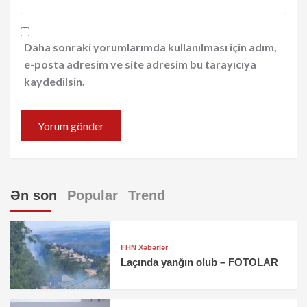
Daha sonraki yorumlarımda kullanılması için adım,
e-posta adresim ve site adresim bu tarayıcıya
kaydedilsin.
Ən son
Popular
Trend
FHN Xəbərlər
Laçında yanğın olub – FOTOLAR