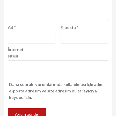
Ad
*
E-posta
*
İnternet
sitesi
Daha sonraki yorumlarımda kullanılması için adım,
e-posta adresim ve site adresim bu tarayıcıya
kaydedilsin.