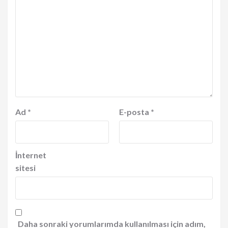
Ad
*
E-posta
*
İnternet
sitesi
Daha sonraki yorumlarımda kullanılması için adım,