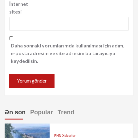
İnternet
sitesi
Daha sonraki yorumlarımda kullanılması için adım,
e-posta adresim ve site adresim bu tarayıcıya
kaydedilsin.
Ən son
Popular
Trend
FHN Xəbərlər