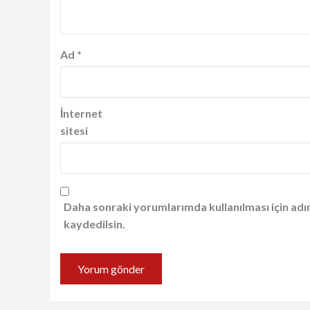
Ad
*
İnternet
sitesi
Daha sonraki yorumlarımda kullanılması için adı
kaydedilsin.