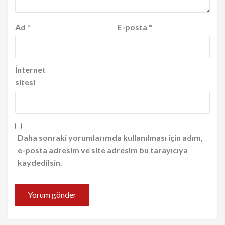
Ad
*
E-posta
*
İnternet
sitesi
Daha sonraki yorumlarımda kullanılması için adım,
e-posta adresim ve site adresim bu tarayıcıya
kaydedilsin.