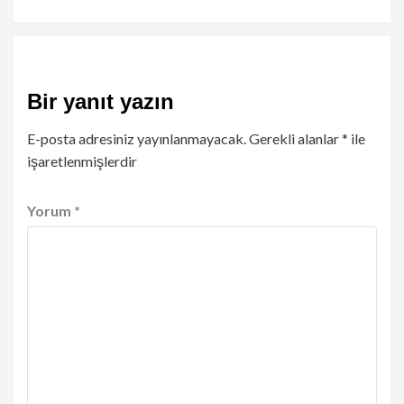
Bir yanıt yazın
E-posta adresiniz yayınlanmayacak.
Gerekli alanlar
*
ile
işaretlenmişlerdir
Yorum
*