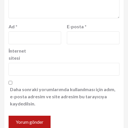
Ad
*
E-posta
*
İnternet
sitesi
Daha sonraki yorumlarımda kullanılması için adım,
e-posta adresim ve site adresim bu tarayıcıya
kaydedilsin.