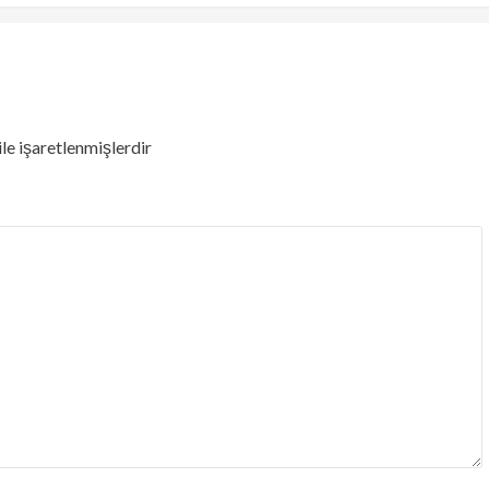
ile işaretlenmişlerdir