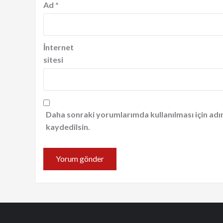
Ad
*
İnternet
sitesi
Daha sonraki yorumlarımda kullanılması için adı
kaydedilsin.