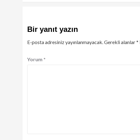
Bir yanıt yazın
E-posta adresiniz yayınlanmayacak.
Gerekli alanlar
*
Yorum
*