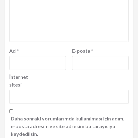
Ad
*
E-posta
*
İnternet
sitesi
Daha sonraki yorumlarımda kullanılması için adım,
e-posta adresim ve site adresim bu tarayıcıya
kaydedilsin.